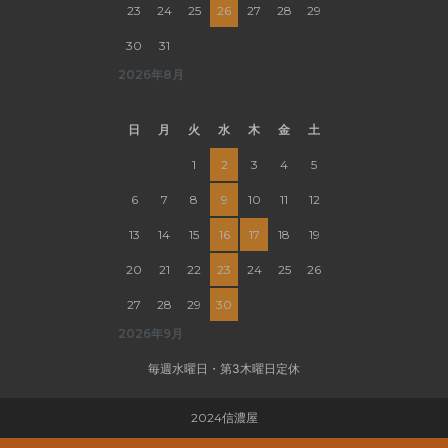
23
24
25
26
27
28
29
30
31
2026年8月
日
月
火
水
木
金
土
1
2
3
4
5
6
7
8
9
10
11
12
13
14
15
16
17
18
19
20
21
22
23
24
25
26
27
28
29
30
2026年9月
毎週水曜日・第3木曜日定休
2024信濃屋