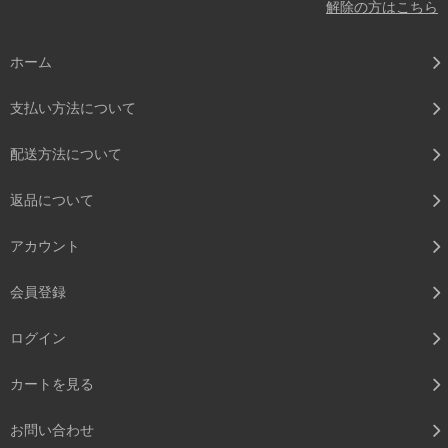
解除の方はこちら
ホーム
支払い方法について
配送方法について
返品について
アカウント
会員登録
ログイン
カートを見る
お問い合わせ